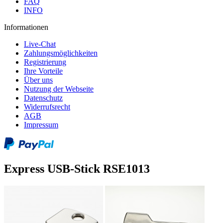
FAQ
INFO
Informationen
Live-Chat
Zahlungsmöglichkeiten
Registrierung
Ihre Vorteile
Über uns
Nutzung der Webseite
Datenschutz
Widerrufsrecht
AGB
Impressum
Express USB-Stick RSE1013