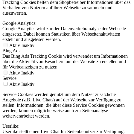
Tracking Cookies helfen dem Shopbetreiber Informationen über das
Verhalten von Nutzern auf ihrer Webseite zu sammeln und
auszuwerten.
Google Analytics:
Google Analytics wird zur der Datenverkehranalyse der Webseite
eingesetzt. Dabei können Statistiken über Webseitenaktivitäten
erstellt und ausgelesen werden.
Aktiv
Inaktiv
Bing Ads:
Das Bing Ads Tracking Cookie wird verwendet um Informationen
über die Aktivität von Besuchern auf der Website zu erstellen und
für Werbeanzeigen zu nutzen.
Aktiv
Inaktiv
Service
Aktiv
Inaktiv
Service Cookies werden genutzt um dem Nutzer zusätzliche
Angebote (z.B. Live Chats) auf der Webseite zur Verfügung zu
stellen. Informationen, die über diese Service Cookies gewonnen
werden, können möglicherweise auch zur Seitenanalyse
weiterverarbeitet werden.
Userlike:
Userlike stellt einen Live Chat für Seitenbenutzer zur Verfügung.