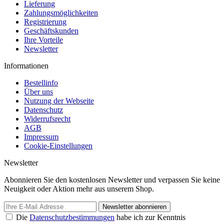
Lieferung
Zahlungsmöglichkeiten
Registrierung
Geschäftskunden
Ihre Vorteile
Newsletter
Informationen
Bestellinfo
Über uns
Nutzung der Webseite
Datenschutz
Widerrufsrecht
AGB
Impressum
Cookie-Einstellungen
Newsletter
Abonnieren Sie den kostenlosen Newsletter und verpassen Sie keine
Neuigkeit oder Aktion mehr aus unserem Shop.
Newsletter abonnieren
Die
Datenschutzbestimmungen
habe ich zur Kenntnis