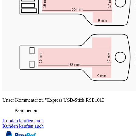
Unser Kommentar zu "Express USB-Stick RSE1013"
Kommentar
Kunden kauften auch
Kunden kauften auch