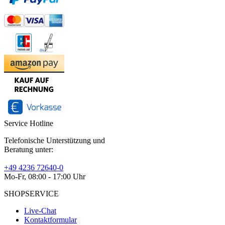
Service Hotline
Telefonische Unterstützung und
Beratung unter:
+49 4236 72640-0
Mo-Fr, 08:00 - 17:00 Uhr
SHOPSERVICE
Live-Chat
Kontaktformular