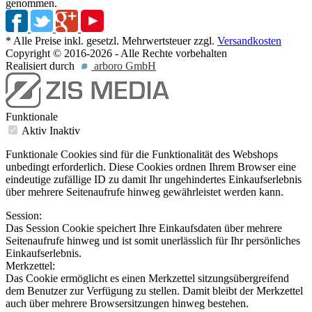
genommen.
* Alle Preise inkl. gesetzl. Mehrwertsteuer zzgl.
Versandkosten
Copyright © 2016-2026 - Alle Rechte vorbehalten
Realisiert durch
arboro GmbH
Funktionale
Aktiv
Inaktiv
Funktionale Cookies sind für die Funktionalität des Webshops
unbedingt erforderlich. Diese Cookies ordnen Ihrem Browser eine
eindeutige zufällige ID zu damit Ihr ungehindertes Einkaufserlebnis
über mehrere Seitenaufrufe hinweg gewährleistet werden kann.
Session:
Das Session Cookie speichert Ihre Einkaufsdaten über mehrere
Seitenaufrufe hinweg und ist somit unerlässlich für Ihr persönliches
Einkaufserlebnis.
Merkzettel:
Das Cookie ermöglicht es einen Merkzettel sitzungsübergreifend
dem Benutzer zur Verfügung zu stellen. Damit bleibt der Merkzettel
auch über mehrere Browsersitzungen hinweg bestehen.