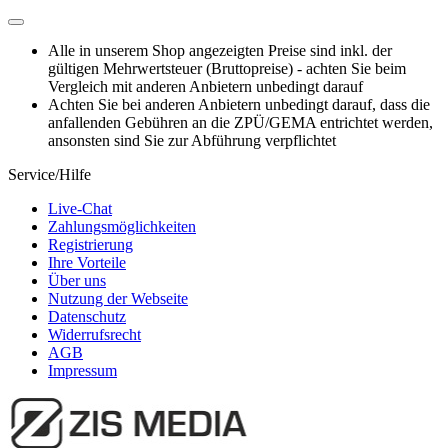
Alle in unserem Shop angezeigten Preise sind inkl. der
gültigen Mehrwertsteuer (Bruttopreise) - achten Sie beim
Vergleich mit anderen Anbietern unbedingt darauf
Achten Sie bei anderen Anbietern unbedingt darauf, dass die
anfallenden Gebühren an die ZPÜ/GEMA entrichtet werden,
ansonsten sind Sie zur Abführung verpflichtet
Service/Hilfe
Live-Chat
Zahlungsmöglichkeiten
Registrierung
Ihre Vorteile
Über uns
Nutzung der Webseite
Datenschutz
Widerrufsrecht
AGB
Impressum