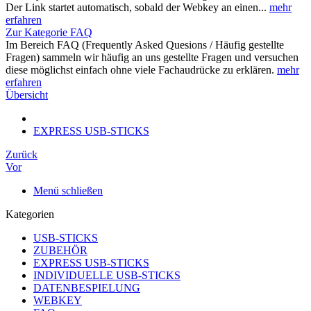
Der Link startet automatisch, sobald der Webkey an einen...
mehr
erfahren
Zur Kategorie FAQ
Im Bereich FAQ (Frequently Asked Quesions / Häufig gestellte
Fragen) sammeln wir häufig an uns gestellte Fragen und versuchen
diese möglichst einfach ohne viele Fachaudrücke zu erklären.
mehr
erfahren
Übersicht
EXPRESS USB-STICKS
Zurück
Vor
Menü schließen
Kategorien
USB-STICKS
ZUBEHÖR
EXPRESS USB-STICKS
INDIVIDUELLE USB-STICKS
DATENBESPIELUNG
WEBKEY