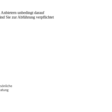
n Anbietern unbedingt darauf
nd Sie zur Abführung verpflichtet