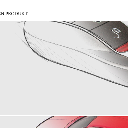
GEN PRODUKT.