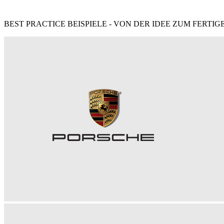
BEST PRACTICE BEISPIELE - VON DER IDEE ZUM FERTI