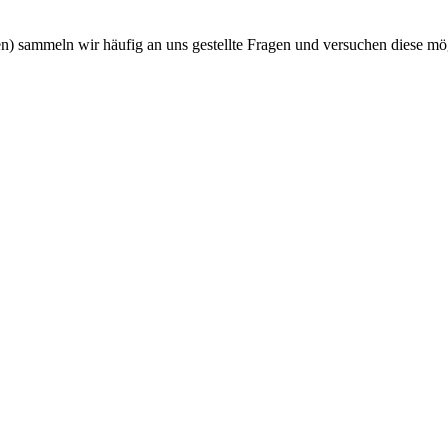
n) sammeln wir häufig an uns gestellte Fragen und versuchen diese mög