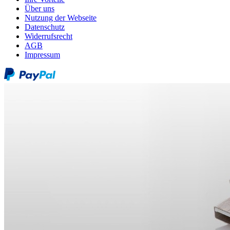
Über uns
Nutzung der Webseite
Datenschutz
Widerrufsrecht
AGB
Impressum