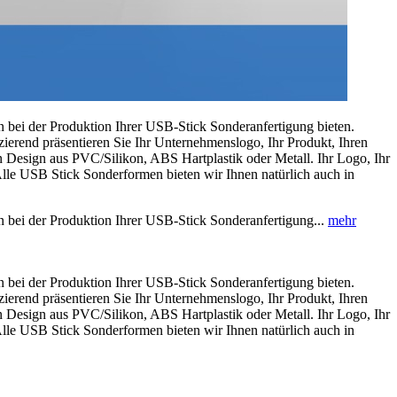
en bei der Produktion Ihrer USB-Stick Sonderanfertigung bieten.
zierend präsentieren Sie Ihr Unternehmenslogo, Ihr Produkt, Ihren
n Design aus PVC/Silikon, ABS Hartplastik oder Metall. Ihr Logo, Ihr
Alle USB Stick Sonderformen bieten wir Ihnen natürlich auch in
en bei der Produktion Ihrer USB-Stick Sonderanfertigung...
mehr
en bei der Produktion Ihrer USB-Stick Sonderanfertigung bieten.
zierend präsentieren Sie Ihr Unternehmenslogo, Ihr Produkt, Ihren
n Design aus PVC/Silikon, ABS Hartplastik oder Metall. Ihr Logo, Ihr
Alle USB Stick Sonderformen bieten wir Ihnen natürlich auch in