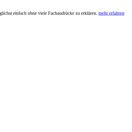
lichst einfach ohne viele Fachaudrücke zu erklären.
mehr erfahren