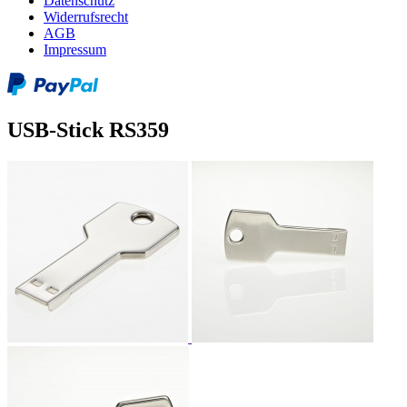
Datenschutz
Widerrufsrecht
AGB
Impressum
USB-Stick RS359