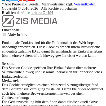
* Alle Preise inkl. gesetzl. Mehrwertsteuer zzgl.
Versandkosten
Copyright © 2016-2026 - Alle Rechte vorbehalten
Realisiert durch
arboro GmbH
Funktionale
Aktiv
Inaktiv
Funktionale Cookies sind für die Funktionalität des Webshops
unbedingt erforderlich. Diese Cookies ordnen Ihrem Browser eine
eindeutige zufällige ID zu damit Ihr ungehindertes Einkaufserlebnis
über mehrere Seitenaufrufe hinweg gewährleistet werden kann.
Session:
Das Session Cookie speichert Ihre Einkaufsdaten über mehrere
Seitenaufrufe hinweg und ist somit unerlässlich für Ihr persönliches
Einkaufserlebnis.
Merkzettel:
Das Cookie ermöglicht es einen Merkzettel sitzungsübergreifend
dem Benutzer zur Verfügung zu stellen. Damit bleibt der Merkzettel
auch über mehrere Browsersitzungen hinweg bestehen.
Gerätezuordnung:
Die Gerätezuordnung hilft dem Shop dabei für die aktuell aktive