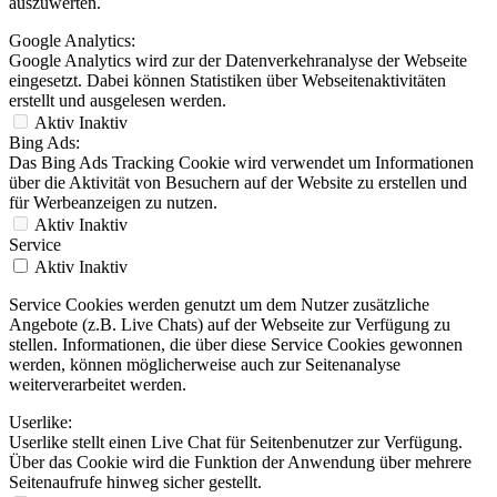
auszuwerten.
Google Analytics:
Google Analytics wird zur der Datenverkehranalyse der Webseite
eingesetzt. Dabei können Statistiken über Webseitenaktivitäten
erstellt und ausgelesen werden.
Aktiv
Inaktiv
Bing Ads:
Das Bing Ads Tracking Cookie wird verwendet um Informationen
über die Aktivität von Besuchern auf der Website zu erstellen und
für Werbeanzeigen zu nutzen.
Aktiv
Inaktiv
Service
Aktiv
Inaktiv
Service Cookies werden genutzt um dem Nutzer zusätzliche
Angebote (z.B. Live Chats) auf der Webseite zur Verfügung zu
stellen. Informationen, die über diese Service Cookies gewonnen
werden, können möglicherweise auch zur Seitenanalyse
weiterverarbeitet werden.
Userlike:
Userlike stellt einen Live Chat für Seitenbenutzer zur Verfügung.
Über das Cookie wird die Funktion der Anwendung über mehrere
Seitenaufrufe hinweg sicher gestellt.