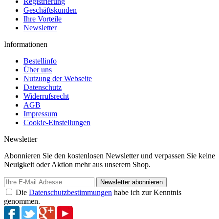
Registrierung
Geschäftskunden
Ihre Vorteile
Newsletter
Informationen
Bestellinfo
Über uns
Nutzung der Webseite
Datenschutz
Widerrufsrecht
AGB
Impressum
Cookie-Einstellungen
Newsletter
Abonnieren Sie den kostenlosen Newsletter und verpassen Sie keine
Neuigkeit oder Aktion mehr aus unserem Shop.
Newsletter abonnieren
Die
Datenschutzbestimmungen
habe ich zur Kenntnis
genommen.