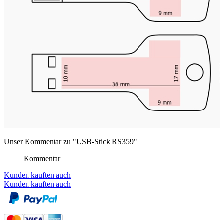
Unser Kommentar zu "USB-Stick RS359"
Kommentar
Kunden kauften auch
Kunden kauften auch