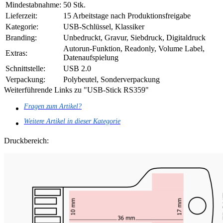
Mindestabnahme:
50 Stk.
Lieferzeit:
15 Arbeitstage nach Produktionsfreigabe
Kategorie:
USB-Schlüssel, Klassiker
Branding:
Unbedruckt, Gravur, Siebdruck, Digitaldruck
Autorun-Funktion, Readonly, Volume Label,
Extras:
Datenaufspielung
Schnittstelle:
USB 2.0
Verpackung:
Polybeutel, Sonderverpackung
Weiterführende Links zu "USB-Stick RS359"
Fragen zum Artikel?
Weitere Artikel in dieser Kategorie
Druckbereich: