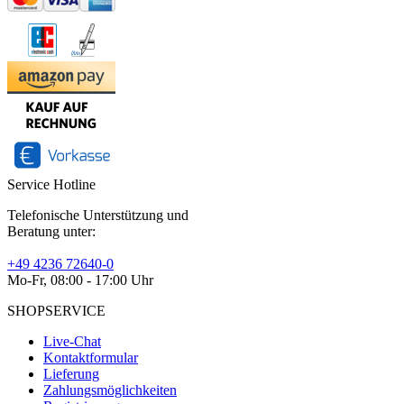
Service Hotline
Telefonische Unterstützung und
Beratung unter:
+49 4236 72640-0
Mo-Fr, 08:00 - 17:00 Uhr
SHOPSERVICE
Live-Chat
Kontaktformular
Lieferung
Zahlungsmöglichkeiten