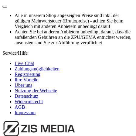
Alle in unserem Shop angezeigten Preise sind inkl. der
gültigen Mehrwertsteuer (Bruttopreise) - achten Sie beim
Vergleich mit anderen Anbietern unbedingt darauf
Achten Sie bei anderen Anbietern unbedingt darauf, dass die
anfallenden Gebühren an die ZPÜ/GEMA entrichtet werden,
ansonsten sind Sie zur Abführung verpflichtet
Service/Hilfe
Live-Chat
Zahlungsmöglichkeiten
Registrierung
Ihre Vorteile
Über uns
Nutzung der Webseite
Datenschutz
Widerrufsrecht
AGB
Impressum