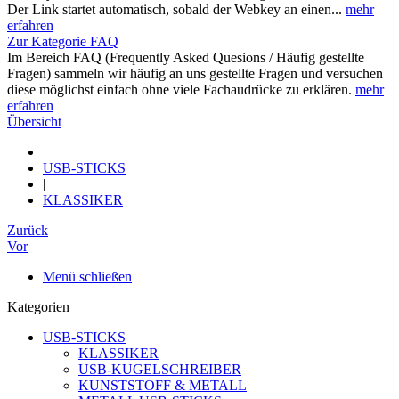
Der Link startet automatisch, sobald der Webkey an einen...
mehr
erfahren
Zur Kategorie FAQ
Im Bereich FAQ (Frequently Asked Quesions / Häufig gestellte
Fragen) sammeln wir häufig an uns gestellte Fragen und versuchen
diese möglichst einfach ohne viele Fachaudrücke zu erklären.
mehr
erfahren
Übersicht
USB-STICKS
|
KLASSIKER
Zurück
Vor
Menü schließen
Kategorien
USB-STICKS
KLASSIKER
USB-KUGELSCHREIBER
KUNSTSTOFF & METALL