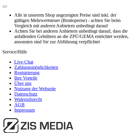
Alle in unserem Shop angezeigten Preise sind inkl. der
gültigen Mehrwertsteuer (Bruttopreise) - achten Sie beim
Vergleich mit anderen Anbietern unbedingt darauf
Achten Sie bei anderen Anbietern unbedingt darauf, dass die
anfallenden Gebühren an die ZPÜ/GEMA entrichtet werden,
ansonsten sind Sie zur Abführung verpflichtet
Service/Hilfe
Live-Chat
Zahlungsmöglichkeiten
Registrierung
Ihre Vorteile
Über uns
Nutzung der Webseite
Datenschutz
Widerrufsrecht
AGB
Impressum