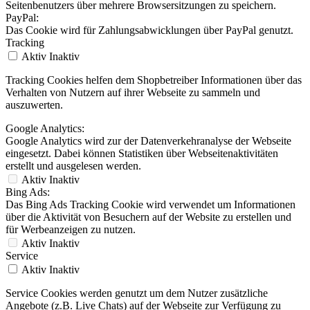
Seitenbenutzers über mehrere Browsersitzungen zu speichern.
PayPal:
Das Cookie wird für Zahlungsabwicklungen über PayPal genutzt.
Tracking
Aktiv
Inaktiv
Tracking Cookies helfen dem Shopbetreiber Informationen über das
Verhalten von Nutzern auf ihrer Webseite zu sammeln und
auszuwerten.
Google Analytics:
Google Analytics wird zur der Datenverkehranalyse der Webseite
eingesetzt. Dabei können Statistiken über Webseitenaktivitäten
erstellt und ausgelesen werden.
Aktiv
Inaktiv
Bing Ads:
Das Bing Ads Tracking Cookie wird verwendet um Informationen
über die Aktivität von Besuchern auf der Website zu erstellen und
für Werbeanzeigen zu nutzen.
Aktiv
Inaktiv
Service
Aktiv
Inaktiv
Service Cookies werden genutzt um dem Nutzer zusätzliche
Angebote (z.B. Live Chats) auf der Webseite zur Verfügung zu