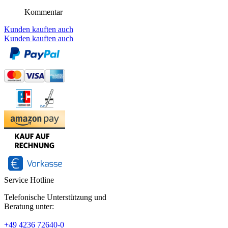
Kommentar
Kunden kauften auch
Kunden kauften auch
Service Hotline
Telefonische Unterstützung und
Beratung unter:
+49 4236 72640-0