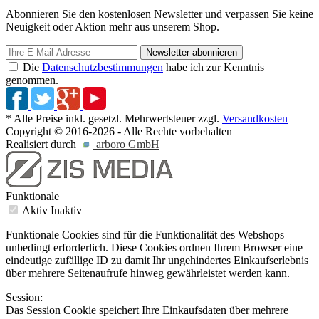
Abonnieren Sie den kostenlosen Newsletter und verpassen Sie keine
Neuigkeit oder Aktion mehr aus unserem Shop.
Newsletter abonnieren
Die
Datenschutzbestimmungen
habe ich zur Kenntnis
genommen.
* Alle Preise inkl. gesetzl. Mehrwertsteuer zzgl.
Versandkosten
Copyright © 2016-2026 - Alle Rechte vorbehalten
Realisiert durch
arboro GmbH
Funktionale
Aktiv
Inaktiv
Funktionale Cookies sind für die Funktionalität des Webshops
unbedingt erforderlich. Diese Cookies ordnen Ihrem Browser eine
eindeutige zufällige ID zu damit Ihr ungehindertes Einkaufserlebnis
über mehrere Seitenaufrufe hinweg gewährleistet werden kann.
Session:
Das Session Cookie speichert Ihre Einkaufsdaten über mehrere