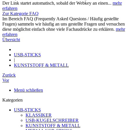
Der Link startet automatisch, sobald der Webkey an einen...
mehr
erfahren
Zur Kategorie FAQ
Im Bereich FAQ (Frequently Asked Quesions / Häufig gestellte
Fragen) sammeln wir häufig an uns gestellte Fragen und versuchen
diese möglichst einfach ohne viele Fachaudrücke zu erklären.
mehr
erfahren
Übersicht
USB-STICKS
|
KUNSTSTOFF & METALL
Zurück
Vor
Menü schließen
Kategorien
USB-STICKS
KLASSIKER
USB-KUGELSCHREIBER
KUNSTSTOFF & METALL