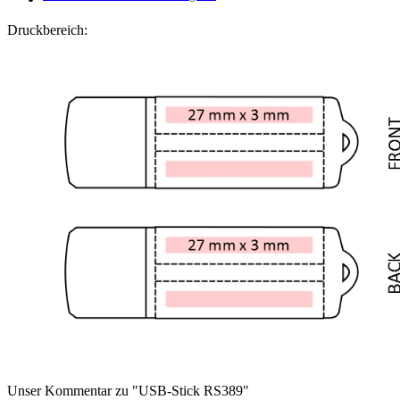
Druckbereich:
Unser Kommentar zu "USB-Stick RS389"