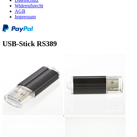
Datenschutz
Widerrufsrecht
AGB
Impressum
USB-Stick RS389