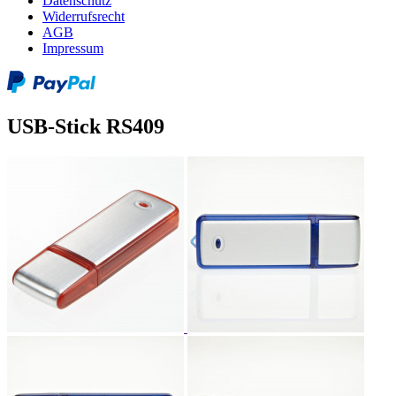
Datenschutz
Widerrufsrecht
AGB
Impressum
USB-Stick RS409