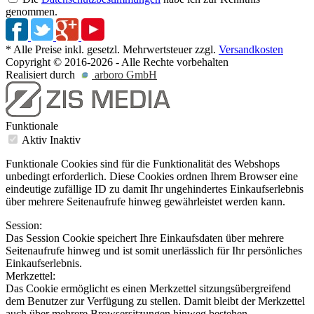
genommen.
* Alle Preise inkl. gesetzl. Mehrwertsteuer zzgl.
Versandkosten
Copyright © 2016-2026 - Alle Rechte vorbehalten
Realisiert durch
arboro GmbH
Funktionale
Aktiv
Inaktiv
Funktionale Cookies sind für die Funktionalität des Webshops
unbedingt erforderlich. Diese Cookies ordnen Ihrem Browser eine
eindeutige zufällige ID zu damit Ihr ungehindertes Einkaufserlebnis
über mehrere Seitenaufrufe hinweg gewährleistet werden kann.
Session:
Das Session Cookie speichert Ihre Einkaufsdaten über mehrere
Seitenaufrufe hinweg und ist somit unerlässlich für Ihr persönliches
Einkaufserlebnis.
Merkzettel:
Das Cookie ermöglicht es einen Merkzettel sitzungsübergreifend
dem Benutzer zur Verfügung zu stellen. Damit bleibt der Merkzettel
auch über mehrere Browsersitzungen hinweg bestehen.