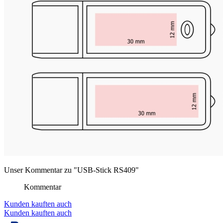
Unser Kommentar zu "USB-Stick RS409"
Kommentar
Kunden kauften auch
Kunden kauften auch