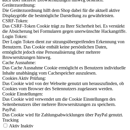
Gerätezuordnung:
Die Gerätezuordnung hilft dem Shop dabei für die aktuell aktive
Displaygröße die bestmögliche Darstellung zu gewährleisten.
CSRF-Token:
Das CSRF-Token Cookie trägt zu Ihrer Sicherheit bei. Es verstärkt
die Absicherung bei Formularen gegen unerwünschte Hackangriffe.
Login Token:
Der Login Token dient zur sitzungsübergreifenden Erkennung von
Benutzern. Das Cookie enthält keine persönlichen Daten,
ermöglicht jedoch eine Personalisierung über mehrere
Browsersitzungen hinweg.
Cache Ausnahme:
Das Cache Ausnahme Cookie ermöglicht es Benutzern individuelle
Inhalte unabhängig vom Cachespeicher auszulesen.
Cookies Aktiv Prüfung:
Das Cookie wird von der Webseite genutzt um herauszufinden, ob
Cookies vom Browser des Seitennutzers zugelassen werden.
Cookie Einstellungen:
Das Cookie wird verwendet um die Cookie Einstellungen des
Seitenbenutzers über mehrere Browsersitzungen zu speichern.
PayPal:
Das Cookie wird für Zahlungsabwicklungen über PayPal genutzt.
Tracking
Aktiv
Inaktiv