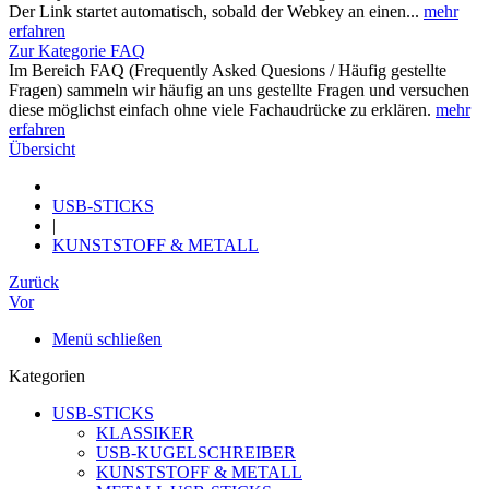
Der Link startet automatisch, sobald der Webkey an einen...
mehr
erfahren
Zur Kategorie FAQ
Im Bereich FAQ (Frequently Asked Quesions / Häufig gestellte
Fragen) sammeln wir häufig an uns gestellte Fragen und versuchen
diese möglichst einfach ohne viele Fachaudrücke zu erklären.
mehr
erfahren
Übersicht
USB-STICKS
|
KUNSTSTOFF & METALL
Zurück
Vor
Menü schließen
Kategorien
USB-STICKS
KLASSIKER
USB-KUGELSCHREIBER
KUNSTSTOFF & METALL