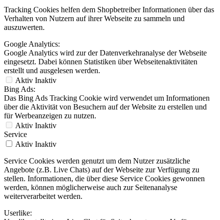
Tracking Cookies helfen dem Shopbetreiber Informationen über das
Verhalten von Nutzern auf ihrer Webseite zu sammeln und
auszuwerten.
Google Analytics:
Google Analytics wird zur der Datenverkehranalyse der Webseite
eingesetzt. Dabei können Statistiken über Webseitenaktivitäten
erstellt und ausgelesen werden.
Aktiv
Inaktiv
Bing Ads:
Das Bing Ads Tracking Cookie wird verwendet um Informationen
über die Aktivität von Besuchern auf der Website zu erstellen und
für Werbeanzeigen zu nutzen.
Aktiv
Inaktiv
Service
Aktiv
Inaktiv
Service Cookies werden genutzt um dem Nutzer zusätzliche
Angebote (z.B. Live Chats) auf der Webseite zur Verfügung zu
stellen. Informationen, die über diese Service Cookies gewonnen
werden, können möglicherweise auch zur Seitenanalyse
weiterverarbeitet werden.
Userlike: