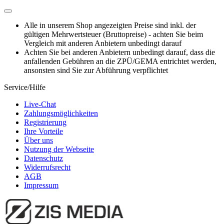
Alle in unserem Shop angezeigten Preise sind inkl. der
gültigen Mehrwertsteuer (Bruttopreise) - achten Sie beim
Vergleich mit anderen Anbietern unbedingt darauf
Achten Sie bei anderen Anbietern unbedingt darauf, dass die
anfallenden Gebühren an die ZPÜ/GEMA entrichtet werden,
ansonsten sind Sie zur Abführung verpflichtet
Service/Hilfe
Live-Chat
Zahlungsmöglichkeiten
Registrierung
Ihre Vorteile
Über uns
Nutzung der Webseite
Datenschutz
Widerrufsrecht
AGB
Impressum