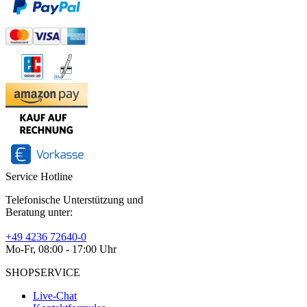
Service Hotline
Telefonische Unterstützung und
Beratung unter:
+49 4236 72640-0
Mo-Fr, 08:00 - 17:00 Uhr
SHOPSERVICE
Live-Chat