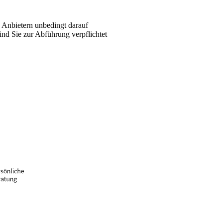
n Anbietern unbedingt darauf
nd Sie zur Abführung verpflichtet