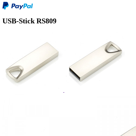
USB-Stick RS809