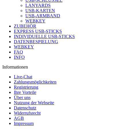
USB-SCHLÜSSEL
LANYARDS
USB-KARTEN
USB-ARMBAND
WEBKEY
ZUBEHÖR
EXPRESS USB-STICKS
INDIVIDUELLE USB-STICKS
DATENBESPIELUNG
WEBKEY
FAQ
INFO
Informationen
Live-Chat
Zahlungsmöglichkeiten
Registrierung
Ihre Vorteile
Über uns
Nutzung der Webseite
Datenschutz
Widerrufsrecht
AGB
Impressum