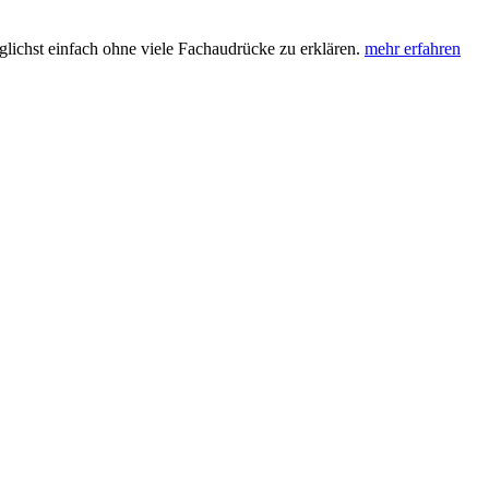
lichst einfach ohne viele Fachaudrücke zu erklären.
mehr erfahren