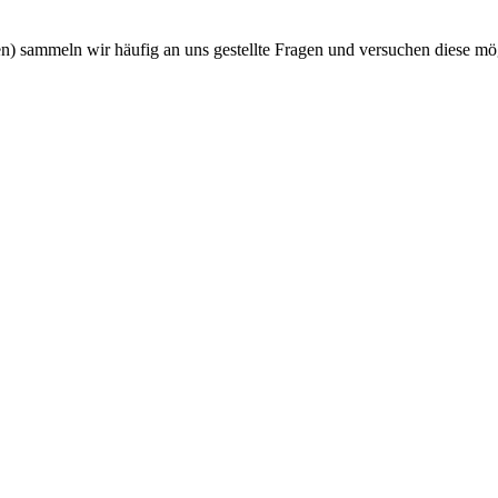
n) sammeln wir häufig an uns gestellte Fragen und versuchen diese mög