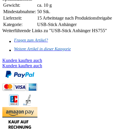
Gewicht:
ca. 10 g
Mindestabnahme:
50 Stk.
Lieferzeit:
15 Arbeitstage nach Produktionsfreigabe
Kategorie:
USB-Stick Anhänger
Weiterführende Links zu "USB-Stick Anhänger HS755"
Fragen zum Artikel?
Weitere Artikel in dieser Kategorie
Kunden kauften auch
Kunden kauften auch