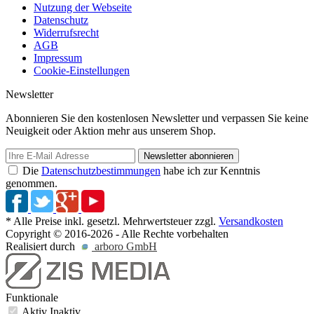
Nutzung der Webseite
Datenschutz
Widerrufsrecht
AGB
Impressum
Cookie-Einstellungen
Newsletter
Abonnieren Sie den kostenlosen Newsletter und verpassen Sie keine
Neuigkeit oder Aktion mehr aus unserem Shop.
Newsletter abonnieren
Die
Datenschutzbestimmungen
habe ich zur Kenntnis
genommen.
* Alle Preise inkl. gesetzl. Mehrwertsteuer zzgl.
Versandkosten
Copyright © 2016-2026 - Alle Rechte vorbehalten
Realisiert durch
arboro GmbH
Funktionale
Aktiv
Inaktiv