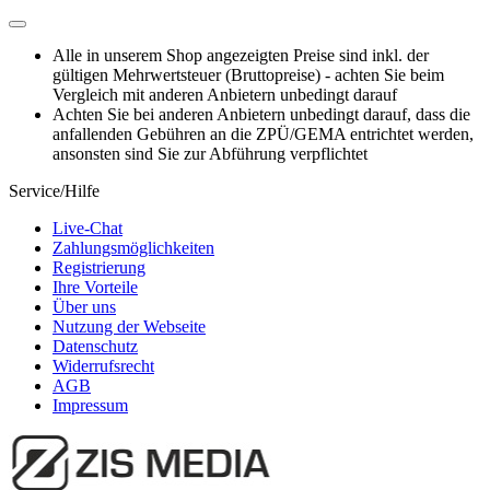
Alle in unserem Shop angezeigten Preise sind inkl. der
gültigen Mehrwertsteuer (Bruttopreise) - achten Sie beim
Vergleich mit anderen Anbietern unbedingt darauf
Achten Sie bei anderen Anbietern unbedingt darauf, dass die
anfallenden Gebühren an die ZPÜ/GEMA entrichtet werden,
ansonsten sind Sie zur Abführung verpflichtet
Service/Hilfe
Live-Chat
Zahlungsmöglichkeiten
Registrierung
Ihre Vorteile
Über uns
Nutzung der Webseite
Datenschutz
Widerrufsrecht
AGB
Impressum