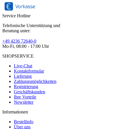
Service Hotline
Telefonische Unterstützung und
Beratung unter:
+49 4236 72640-0
Mo-Fr, 08:00 - 17:00 Uhr
SHOPSERVICE
Live-Chat
Kontaktformular
Lieferung
Zahlungsmöglichkeiten
Registrierung
Geschäftskunden
Ihre Vorteile
Newsletter
Informationen
Bestellinfo
Über uns