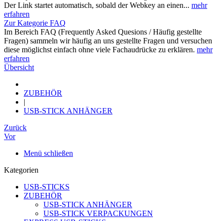
Der Link startet automatisch, sobald der Webkey an einen...
mehr
erfahren
Zur Kategorie FAQ
Im Bereich FAQ (Frequently Asked Quesions / Häufig gestellte
Fragen) sammeln wir häufig an uns gestellte Fragen und versuchen
diese möglichst einfach ohne viele Fachaudrücke zu erklären.
mehr
erfahren
Übersicht
ZUBEHÖR
|
USB-STICK ANHÄNGER
Zurück
Vor
Menü schließen
Kategorien
USB-STICKS
ZUBEHÖR
USB-STICK ANHÄNGER
USB-STICK VERPACKUNGEN