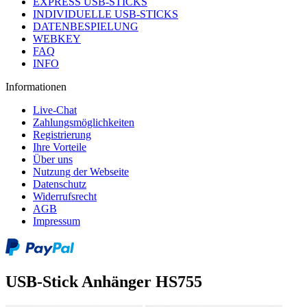
EXPRESS USB-STICKS
INDIVIDUELLE USB-STICKS
DATENBESPIELUNG
WEBKEY
FAQ
INFO
Informationen
Live-Chat
Zahlungsmöglichkeiten
Registrierung
Ihre Vorteile
Über uns
Nutzung der Webseite
Datenschutz
Widerrufsrecht
AGB
Impressum
USB-Stick Anhänger HS755