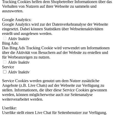
Tracking Cookies helfen dem Shopbetreiber Informationen über das
Verhalten von Nutzern auf ihrer Webseite zu sammeln und
auszuwerten.
Google Analytics:
Google Analytics wird zur der Datenverkehranalyse der Webseite
eingesetzt. Dabei können Statistiken über Webseitenaktivitäten
erstellt und ausgelesen werden.
Aktiv
Inaktiv
Bing Ads:
Das Bing Ads Tracking Cookie wird verwendet um Informationen
über die Aktivität von Besuchern auf der Website zu erstellen und
für Werbeanzeigen zu nutzen.
Aktiv
Inaktiv
Service
Aktiv
Inaktiv
Service Cookies werden genutzt um dem Nutzer zusätzliche
Angebote (z.B. Live Chats) auf der Webseite zur Verfügung zu
stellen. Informationen, die über diese Service Cookies gewonnen
werden, können möglicherweise auch zur Seitenanalyse
weiterverarbeitet werden.
Userlike:
Userlike stellt einen Live Chat für Seitenbenutzer zur Verfügung.