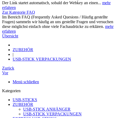
Der Link startet automatisch, sobald der Webkey an einen...
mehr
erfahren
Zur Kategorie FAQ
Im Bereich FAQ (Frequently Asked Quesions / Häufig gestellte
Fragen) sammeln wir häufig an uns gestellte Fragen und versuchen
diese möglichst einfach ohne viele Fachaudrücke zu erklären.
mehr
erfahren
Übersicht
ZUBEHÖR
|
USB-STICK VERPACKUNGEN
Zurück
Vor
Menü schließen
Kategorien
USB-STICKS
ZUBEHÖR
USB-STICK ANHÄNGER
USB-STICK VERPACKUNGEN