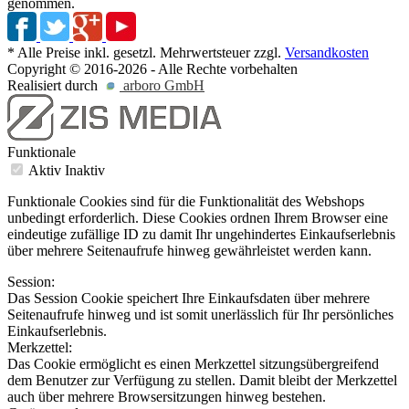
genommen.
* Alle Preise inkl. gesetzl. Mehrwertsteuer zzgl.
Versandkosten
Copyright © 2016-2026 - Alle Rechte vorbehalten
Realisiert durch
arboro GmbH
Funktionale
Aktiv
Inaktiv
Funktionale Cookies sind für die Funktionalität des Webshops
unbedingt erforderlich. Diese Cookies ordnen Ihrem Browser eine
eindeutige zufällige ID zu damit Ihr ungehindertes Einkaufserlebnis
über mehrere Seitenaufrufe hinweg gewährleistet werden kann.
Session:
Das Session Cookie speichert Ihre Einkaufsdaten über mehrere
Seitenaufrufe hinweg und ist somit unerlässlich für Ihr persönliches
Einkaufserlebnis.
Merkzettel:
Das Cookie ermöglicht es einen Merkzettel sitzungsübergreifend
dem Benutzer zur Verfügung zu stellen. Damit bleibt der Merkzettel
auch über mehrere Browsersitzungen hinweg bestehen.