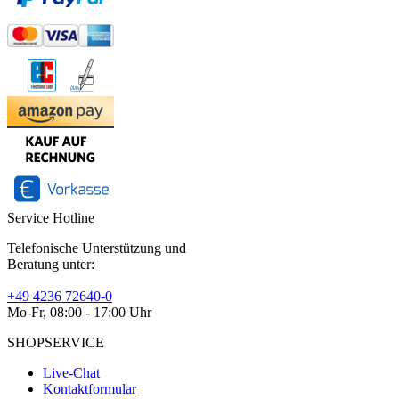
Service Hotline
Telefonische Unterstützung und
Beratung unter:
+49 4236 72640-0
Mo-Fr, 08:00 - 17:00 Uhr
SHOPSERVICE
Live-Chat
Kontaktformular