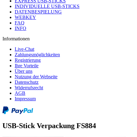
EXPRESS USB-STICKS
INDIVIDUELLE USB-STICKS
DATENBESPIELUNG
WEBKEY
FAQ
INFO
Informationen
Live-Chat
Zahlungsmöglichkeiten
Registrierung
Ihre Vorteile
Über uns
Nutzung der Webseite
Datenschutz
Widerrufsrecht
AGB
Impressum
USB-Stick Verpackung FS884