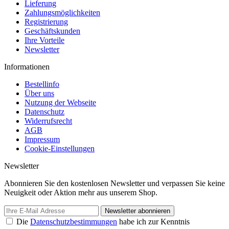
Lieferung
Zahlungsmöglichkeiten
Registrierung
Geschäftskunden
Ihre Vorteile
Newsletter
Informationen
Bestellinfo
Über uns
Nutzung der Webseite
Datenschutz
Widerrufsrecht
AGB
Impressum
Cookie-Einstellungen
Newsletter
Abonnieren Sie den kostenlosen Newsletter und verpassen Sie keine
Neuigkeit oder Aktion mehr aus unserem Shop.
Newsletter abonnieren
Die
Datenschutzbestimmungen
habe ich zur Kenntnis