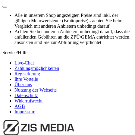
Alle in unserem Shop angezeigten Preise sind inkl. der
gültigen Mehrwertsteuer (Bruttopreise) - achten Sie beim
Vergleich mit anderen Anbietern unbedingt darauf
Achten Sie bei anderen Anbietern unbedingt darauf, dass die
anfallenden Gebühren an die ZPÜ/GEMA entrichtet werden,
ansonsten sind Sie zur Abführung verpflichtet
Service/Hilfe
Live-Chat
Zahlungsmöglichkeiten
Registrierung
Ihre Vorteile
Über uns
Nutzung der Webseite
Datenschutz
Widerrufsrecht
AGB
Impressum