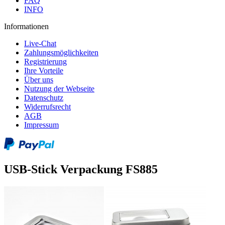
FAQ
INFO
Informationen
Live-Chat
Zahlungsmöglichkeiten
Registrierung
Ihre Vorteile
Über uns
Nutzung der Webseite
Datenschutz
Widerrufsrecht
AGB
Impressum
USB-Stick Verpackung FS885