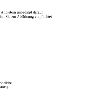
n Anbietern unbedingt darauf
nd Sie zur Abführung verpflichtet