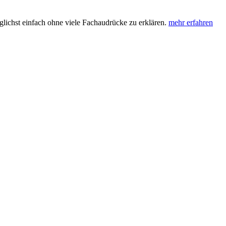
lichst einfach ohne viele Fachaudrücke zu erklären.
mehr erfahren