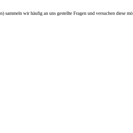
n) sammeln wir häufig an uns gestellte Fragen und versuchen diese mög