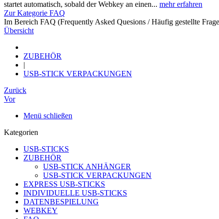
startet automatisch, sobald der Webkey an einen...
mehr erfahren
Zur Kategorie FAQ
Im Bereich FAQ (Frequently Asked Quesions / Häufig gestellte Frage
Übersicht
ZUBEHÖR
|
USB-STICK VERPACKUNGEN
Zurück
Vor
Menü schließen
Kategorien
USB-STICKS
ZUBEHÖR
USB-STICK ANHÄNGER
USB-STICK VERPACKUNGEN
EXPRESS USB-STICKS
INDIVIDUELLE USB-STICKS
DATENBESPIELUNG
WEBKEY